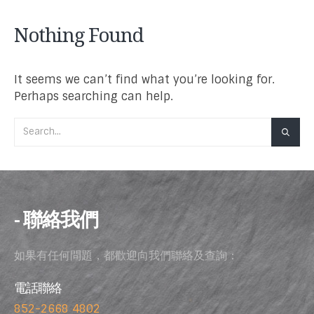
Nothing Found
It seems we can’t find what you’re looking for.
Perhaps searching can help.
- 聯絡我們
如果有任何問題，都歡迎向我們聯絡及查詢：
電話聯絡
852-2668 4802