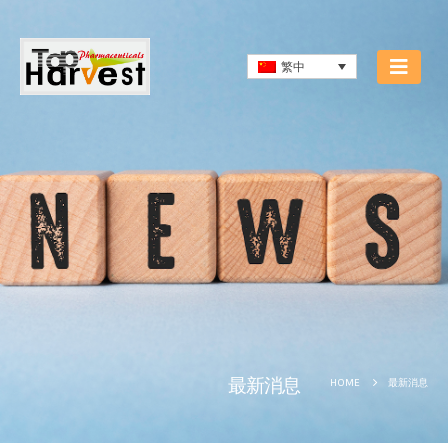
繁中
最新消息
HOME
最新消息