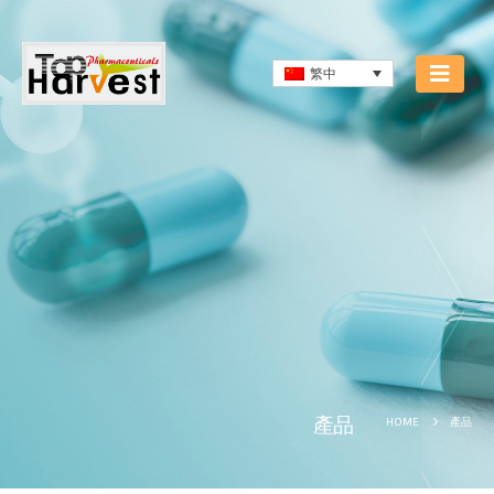
繁中
產品
HOME
產品