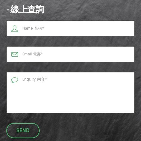
- 線上查詢