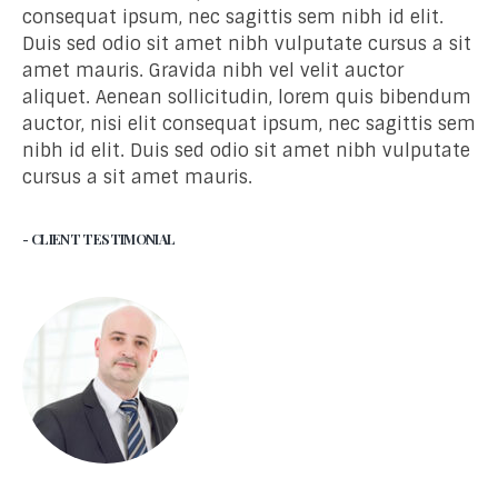
consequat ipsum, nec sagittis sem nibh id elit.
Duis sed odio sit amet nibh vulputate cursus a sit
amet mauris. Gravida nibh vel velit auctor
aliquet. Aenean sollicitudin, lorem quis bibendum
auctor, nisi elit consequat ipsum, nec sagittis sem
nibh id elit. Duis sed odio sit amet nibh vulputate
cursus a sit amet mauris.
- CLIENT TESTIMONIAL