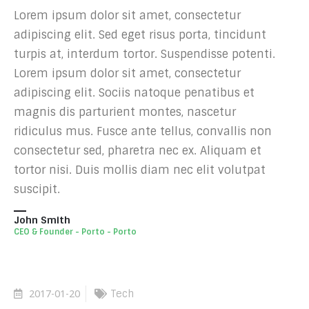
Lorem ipsum dolor sit amet, consectetur
adipiscing elit. Sed eget risus porta, tincidunt
turpis at, interdum tortor. Suspendisse potenti.
Lorem ipsum dolor sit amet, consectetur
adipiscing elit. Sociis natoque penatibus et
magnis dis parturient montes, nascetur
ridiculus mus. Fusce ante tellus, convallis non
consectetur sed, pharetra nec ex. Aliquam et
tortor nisi. Duis mollis diam nec elit volutpat
suscipit.
John Smith
CEO & Founder - Porto - Porto
2017-01-20
Tech