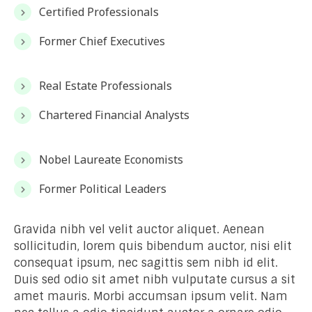
Certified Professionals
Former Chief Executives
Real Estate Professionals
Chartered Financial Analysts
Nobel Laureate Economists
Former Political Leaders
Gravida nibh vel velit auctor aliquet. Aenean
sollicitudin, lorem quis bibendum auctor, nisi elit
consequat ipsum, nec sagittis sem nibh id elit.
Duis sed odio sit amet nibh vulputate cursus a sit
amet mauris. Morbi accumsan ipsum velit. Nam