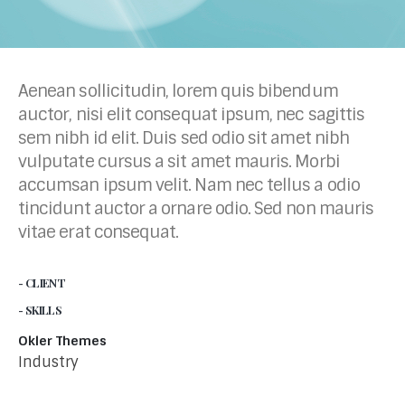
Aenean sollicitudin, lorem quis bibendum
auctor, nisi elit consequat ipsum, nec sagittis
sem nibh id elit. Duis sed odio sit amet nibh
vulputate cursus a sit amet mauris. Morbi
accumsan ipsum velit. Nam nec tellus a odio
tincidunt auctor a ornare odio. Sed non mauris
vitae erat consequat.
- CLIENT
- SKILLS
Okler Themes
Industry