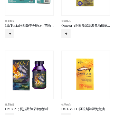
健康食品
健康食品
LifeTopia 紐西蘭倍免疫益生菌幼兒配方 30包
Omega-3 阿拉斯加深海魚油精華 100’s
健康食品
健康食品
OMEGA-3 阿拉斯加深海魚油精華 100’s
OMEGA-I I I 阿拉斯加深海魚油精華 100’s