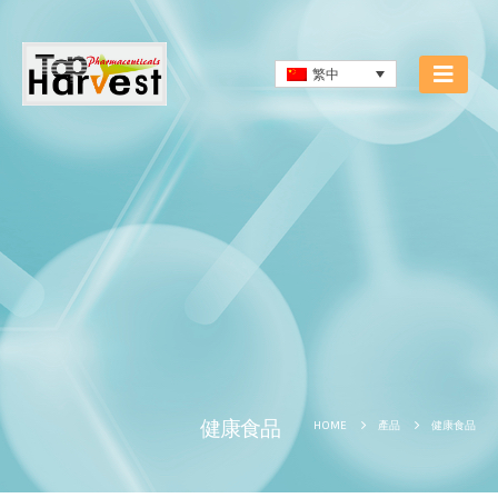
繁中
健康食品
健康食品
HOME
產品