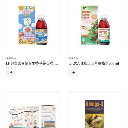
健康食品
健康食品
LF 兒童常春藤百里香草藥咳水 100ml
LF 成人化痰止咳草藥咳水 100ml