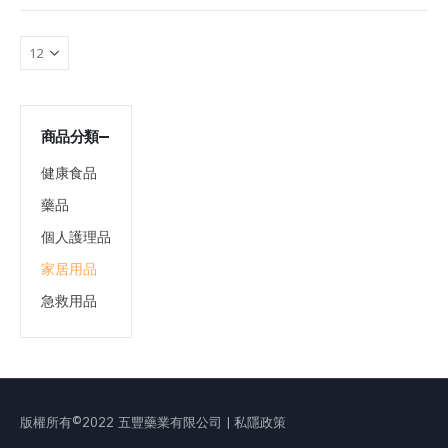
商品分類
健康食品
藥品
個人護理品
家居用品
急救用品
版權所有©2022 五豐藥業有限公司 | 私隱政策