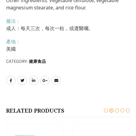
Other ingredients: Vegetable cellulose, vegetable
magnesium stearate, and rice flour.
服法：
成人：每天三次，每次一粒，或遵醫囑。
產地：
美國
CATEGORY:
健康食品
RELATED PRODUCTS