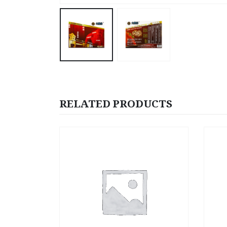
RELATED PRODUCTS