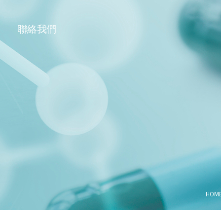
聯絡我們
HOM