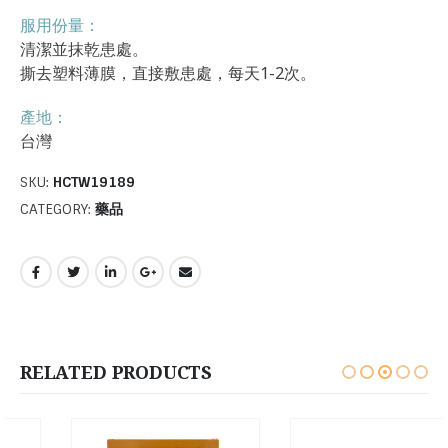
服用份量：
清潔並抹乾患處。
撕去塑料薄膜，直接敷患處，每天1-2次。
產地：
台灣
SKU:
HCTW19189
CATEGORY:
藥品
RELATED PRODUCTS