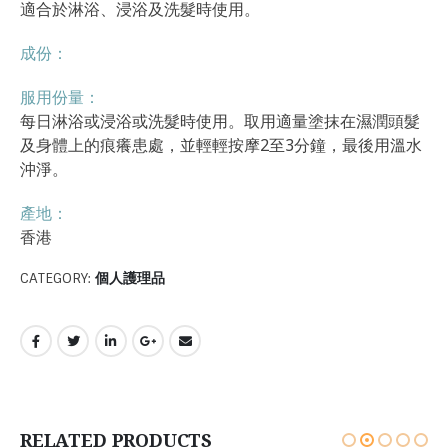
適合於淋浴、浸浴及洗髮時使用。
成份：
服用份量：
每日淋浴或浸浴或洗髮時使用。取用適量塗抹在濕潤頭髮
及身體上的痕癢患處，並輕輕按摩2至3分鐘，最後用溫水
沖淨。
產地：
香港
CATEGORY:
個人護理品
RELATED PRODUCTS