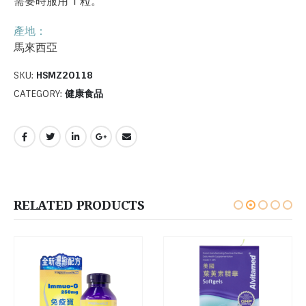
需要時服用 1 粒。
產地：
馬來西亞
SKU:
HSMZ20118
CATEGORY:
健康食品
RELATED PRODUCTS