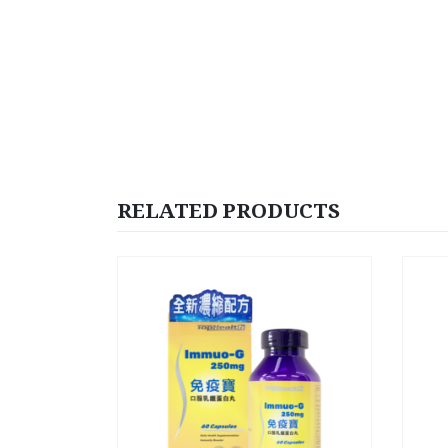
RELATED PRODUCTS
健康食品
特效強力
R