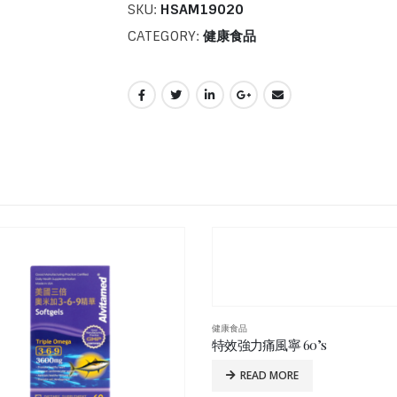
SKU:
HSAM19020
CATEGORY:
健康食品
健康食品
痛風寧 60’s
愛維淨肝寶 60’s
EAD MORE
READ MORE