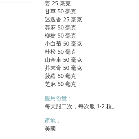
姜 25 毫克
甘草 50 毫克
迷迭香 25 毫克
蕁麻 50 毫克
柳樹 50 毫克
小白菊 50 毫克
杜松 50 毫克
山金車 50 毫克
芥末膏 50 毫克
菠蘿 50 毫克
芝麻 50 毫克
服用份量：
每天服二次，每次服 1-2 粒。
產地：
美國