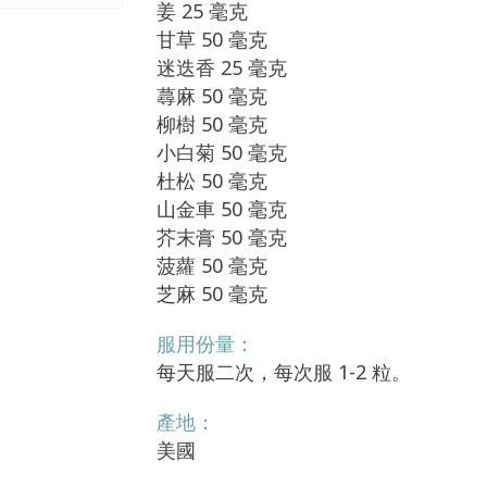
姜 25 毫克
甘草 50 毫克
迷迭香 25 毫克
蕁麻 50 毫克
柳樹 50 毫克
小白菊 50 毫克
杜松 50 毫克
山金車 50 毫克
芥末膏 50 毫克
菠蘿 50 毫克
芝麻 50 毫克
服用份量：
每天服二次，每次服 1-2 粒。
產地：
美國