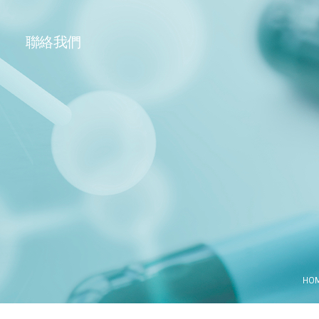
聯絡我們
HO