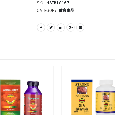
SKU:
HSTB19167
CATEGORY:
健康食品