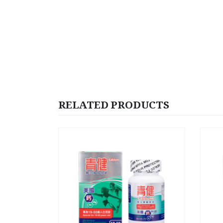
RELATED PRODUCTS