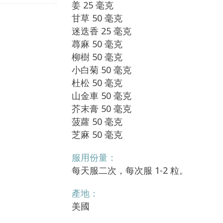
姜 25 毫克
甘草 50 毫克
迷迭香 25 毫克
蕁麻 50 毫克
柳樹 50 毫克
小白菊 50 毫克
杜松 50 毫克
山金車 50 毫克
芥末膏 50 毫克
菠蘿 50 毫克
芝麻 50 毫克
服用份量：
每天服二次，每次服 1-2 粒。
產地：
美國