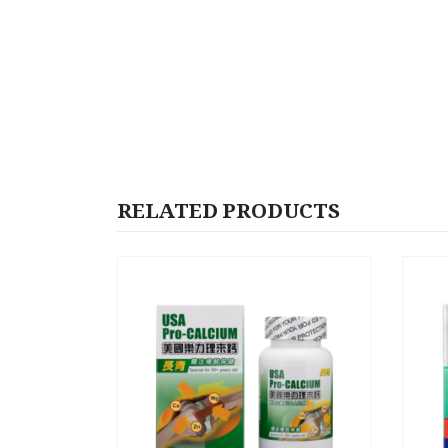
RELATED PRODUCTS