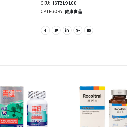
SKU:
HSTB19168
CATEGORY:
健康食品