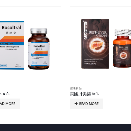
健康食品
00’s
美國肝美樂 60’s
EAD MORE
READ MORE