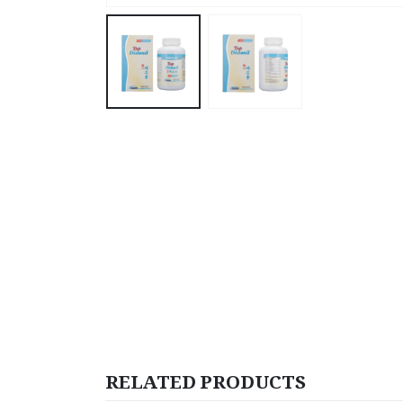
RELATED PRODUCTS