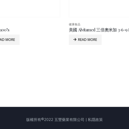
健康食品
00’s
EAD MORE
READ MORE
版權所有©2022 五豐藥業有限公司 | 私隱政策