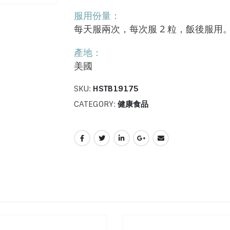
服用份量：
每天服兩次，每次服 2 粒，飯後服用
產地：
美國
SKU:
HSTB19175
CATEGORY:
健康食品