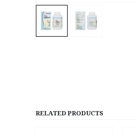
RELATED PRODUCTS