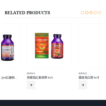
RELATED PRODUCTS
健康食品
健康食品
美國茄紅素精華 60’s
愛維美白寶 60’S