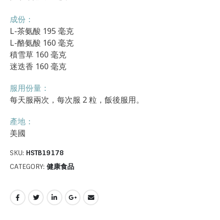
成份：
L-茶氨酸 195 毫克
L-酪氨酸 160 毫克
積雪草 160 毫克
迷迭香 160 毫克
服用份量：
每天服兩次，每次服 2 粒，飯後服用。
產地：
美國
SKU:
HSTB19178
CATEGORY:
健康食品