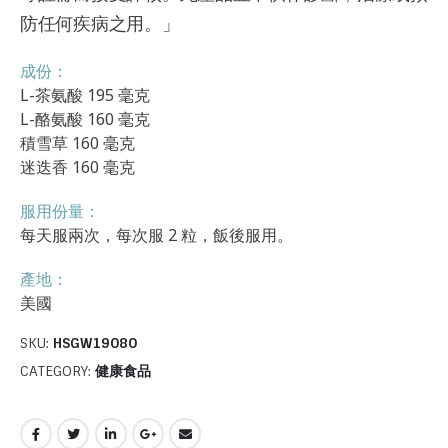
防任何疾病之用。」
成份：
L-茶氨酸 195 毫克
L-酪氨酸 160 毫克
積雪草 160 毫克
迷迭香 160 毫克
服用份量：
每天服兩次，每次服 2 粒，飯後服用。
產地：
美國
SKU:
HSGW19080
CATEGORY:
健康食品