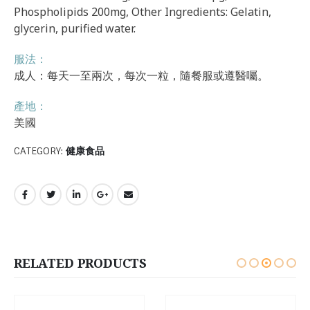
Phospholipids 200mg, Other Ingredients: Gelatin,
glycerin, purified water.
服法：
成人：每天一至兩次，每次一粒，隨餐服或遵醫囑。
產地：
美國
CATEGORY:
健康食品
RELATED PRODUCTS