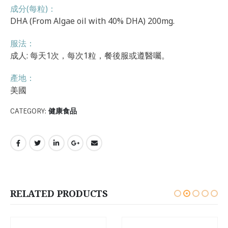
成分(每粒)：
DHA (From Algae oil with 40% DHA) 200mg.
服法：
成人: 每天1次，每次1粒，餐後服或遵醫囑。
產地：
美國
CATEGORY:
健康食品
RELATED PRODUCTS