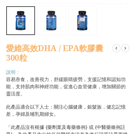
愛維高效DHA / EPA軟膠囊
300粒
說明：
容易吞食，改善視力，舒緩眼睛疲勞，支援記憶和認知功
能，支持肌肉和神經功能，促進心血管健康，增加關節的
靈活度。
此產品適合以下人士：關注心腦健康，銀髮族，健忘記憶
差，孕婦及哺乳期婦女。
「此產品沒有根據 {藥劑業及毒藥條例} 或 {中醫藥條例註