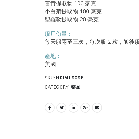
薑黃提取物 100 毫克
小白菊提取物 100 毫克
聖羅勒提取物 20 毫克
服用份量：
每天服兩至三次，每次服 2 粒，飯後
產地：
美國
SKU:
HCIM19095
CATEGORY:
藥品