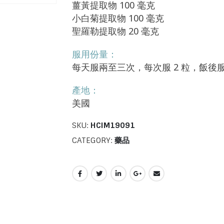
薑黃提取物 100 毫克
小白菊提取物 100 毫克
聖羅勒提取物 20 毫克
服用份量：
每天服兩至三次，每次服 2 粒，飯後
產地：
美國
SKU:
HCIM19091
CATEGORY:
藥品