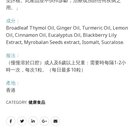
受評核。此產品並不供作診斷，治療或預防任何疾病之
用。」
成分：
Broadleaf Thymol Oil, Ginger Oil, Turmeric Oil, Lemon
Oil, Cinnamon Oil, Eucalyptus Oil, Blackberry Lily
Extract, Myrobalan Seeds extract, Isomalt, Sucralose.
服法：
（慢慢溶於口腔）成人及6歲以上兒童：需要時每隔1-2小
時一次，每次1粒。（每日最多10粒）
產地：
香港
CATEGORY:
健康食品