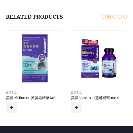
RELATED PRODUCTS
健康食品
健康食品
美國 Alvitamed 葉黃素精華 60’s
美國Alvitamed 藍莓精華 100’s