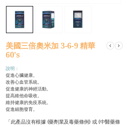
美國三倍奧米加 3-6-9 精華
60’s
說明：
促進心臟健康。
改善心血管系統。
促進健康的神經活動。
提高維他命吸收。
維持健康的免疫系統。
促進細胞發育。
「此產品沒有根據 {藥劑業及毒藥條例} 或 {中醫藥條