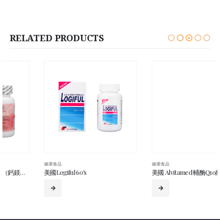
RELATED PRODUCTS
健康食品
健康食品
美國Logiful 60’s
美國 Alvitamed 輔酶Q10紅趜精華 60’s