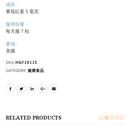
成份：
番茄紅素 5 毫克
服用份量：
每天服 1 粒
產地：
美國
SKU:
HSLF19115
CATEGORY:
健康食品
RELATED PRODUCTS