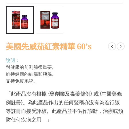
美國先威茄紅素精華 60’s
說明：
對健康的前列腺很重要。
維持健康的結腸和胰腺。
支持免疫系統。
「此產品沒有根據 {藥劑業及毒藥條例} 或 {中醫藥條
例註冊}。為此產品作出的任何聲稱亦沒有為進行該
等註冊而接受評核。此產品並不供作診斷，治療或預
防任何疾病之用。」