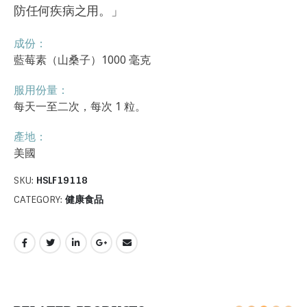
防任何疾病之用。」
成份：
藍莓素（山桑子）1000 毫克
服用份量：
每天一至二次，每次 1 粒。
產地：
美國
SKU:
HSLF19118
CATEGORY:
健康食品