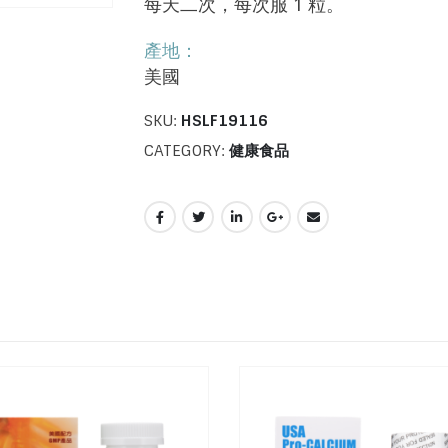
每天二次，每次服 1 粒。
產地：
美國
SKU:
HSLF19116
CATEGORY:
健康食品