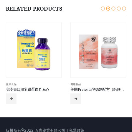
RELATED PRODUCTS
健康食品
健康食品
美國Pregvita孕媽媽配方（鈣鎂鋅）100’s
美國葉黃素精華 60’s
版權所有©2022 五豐藥業有限公司 | 私隱政策