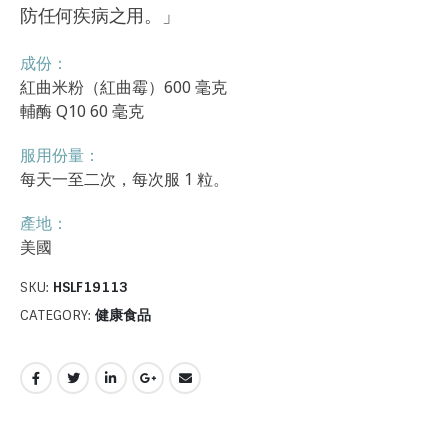
防任何疾病之用。」
成份：
紅曲米粉（紅曲霉）600 毫克
輔酶 Q10 60 毫克
服用份量：
每天一至二次，每次服 1 粒。
產地：
美國
SKU:
HSLF19113
CATEGORY:
健康食品