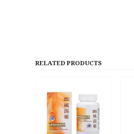
RELATED PRODUCTS