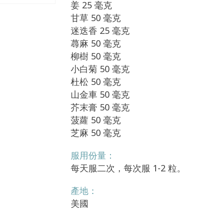
姜 25 毫克
甘草 50 毫克
迷迭香 25 毫克
蕁麻 50 毫克
柳樹 50 毫克
小白菊 50 毫克
杜松 50 毫克
山金車 50 毫克
芥末膏 50 毫克
菠蘿 50 毫克
芝麻 50 毫克
服用份量：
每天服二次，每次服 1-2 粒。
產地：
美國