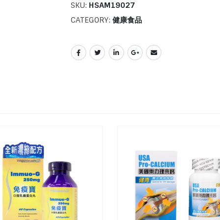
SKU:
HSAM19027
CATEGORY:
健康食品