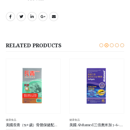
RELATED PRODUCTS
健康食品
健康食品
美國 Alvitamed 三倍奧米加 3-6-9 精華 60’s
鑼鈣全 100’s