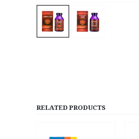
RELATED PRODUCTS