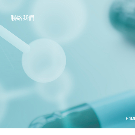
聯絡我們
HOM