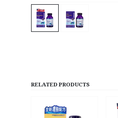
RELATED PRODUCTS