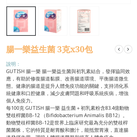
腸一樂益生菌 3克x30包
說明：
GUTISH 腸一樂 腸一樂益生菌與初乳素結合，發揮協同效
應，有助於修復腸道黏膜、改善腸道環境、平衡腸道微生
態。健康的腸道是提升人體免疫功能的關鍵，支持消化系
統健康和口腔健康，減少皮膚問題和呼吸系統疾病，增強
個人免疫力。
每100克 GUTISH 腸一樂 益生菌＋初乳素粉含83.4億動物
雙歧桿菌BB-12 （Bifidobacterium Animalis BB12）。
動物雙歧桿菌BB-12是世界上臨床研究最為充分的雙歧桿
菌菌株，它的特質是耐胃酸和膽汁，能抵禦胃液，直達腸