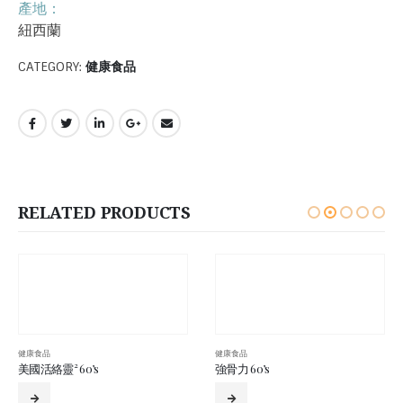
產地：
紐西蘭
CATEGORY:
健康食品
RELATED PRODUCTS
健康食品
強骨力 60’s