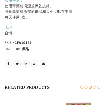
服用份量：
使用膏藥前清潔並擦乾皮膚。
將膏藥剪成所需的形狀和大小，貼在患處。
每天使用1次。
產地：
台灣
SKU:
HCTW19181
CATEGORY:
藥品
RELATED PRODUCTS