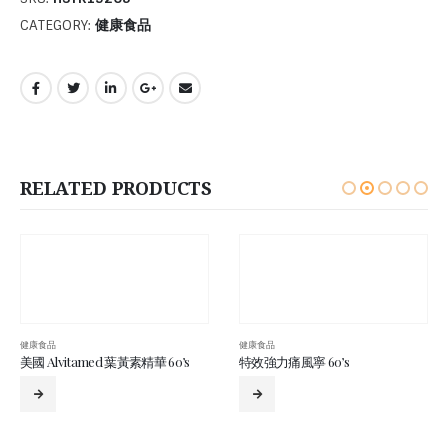
CATEGORY:
健康食品
RELATED PRODUCTS
健康食品
特效強力痛風寧 60’s
健康食品