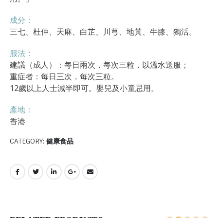
成分：
三七、杜仲、天麻、白芷、川芎、地黃、牛膝、獨活。
服法：
建議（成人）：每日兩次，每次三粒，以溫水送服；
重症者：每日三次，每次三粒。
12歲以上人士減半即可。嬰兒及小童忌用。
產地：
香港
CATEGORY:
健康食品