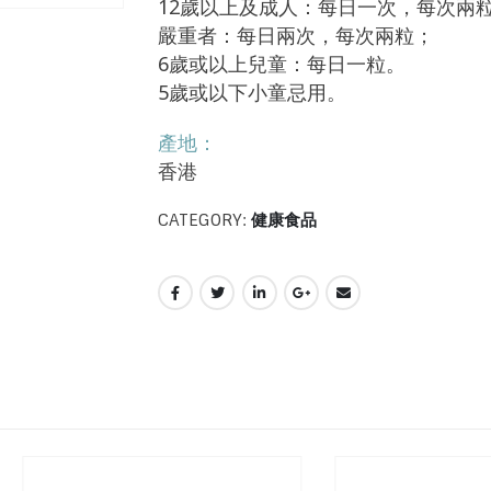
12歲以上及成人：每日一次，每次兩
嚴重者：每日兩次，每次兩粒；
6歲或以上兒童：每日一粒。
5歲或以下小童忌用。
產地：
香港
CATEGORY:
健康食品