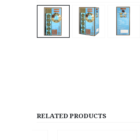
RELATED PRODUCTS