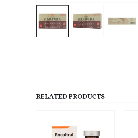
RELATED PRODUCTS