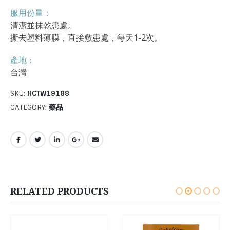
服用份量：
清潔並抹乾患處。
撕去塑料薄膜，直接敷患處，每天1-2次。
產地：
台灣
SKU:
HCTW19188
CATEGORY:
藥品
RELATED PRODUCTS