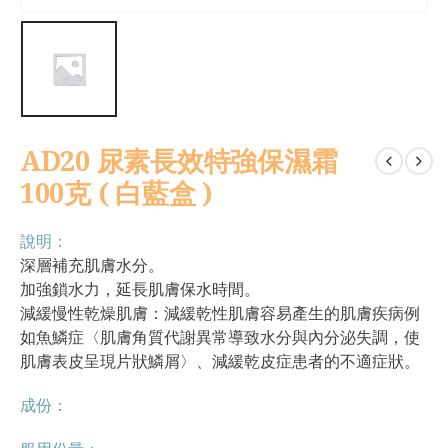
AD20 尿素長效特強保濕霜
100克 ( 白藍盒 )
說明：
深層補充肌膚水分。
加強鎖水力，延長肌膚保水時間。
減緩慢性乾燥肌膚：減緩乾性肌膚容易產生的肌膚疾病例
如魚鱗症〈肌膚角質代謝異常導致水分與內分泌失調，使
肌膚表皮呈現片狀鱗屑〉、減緩乾皮症患者的不適症狀。
成份：