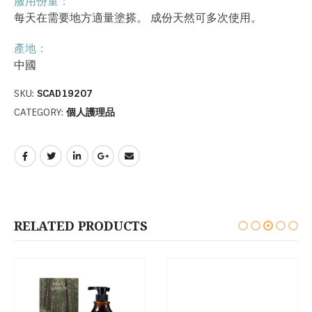
服用份量：
每天在需要地方適量塗搽。 成份天然可多次使用。
產地：
中國
SKU:
SCAD19207
CATEGORY:
個人護理品
RELATED PRODUCTS