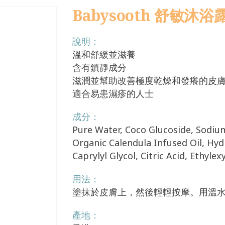
Babysooth 舒敏沐浴露
說明：
溫和舒緩並滋養
含有鎮靜成分
滋潤並幫助改善極度乾燥和發癢的皮
適合易患濕疹的人士
成分：
Pure Water, Coco Glucoside, Sodiu
Organic Calendula Infused Oil, Hy
Caprylyl Glycol, Citric Acid, Ethyle
用法：
塗抹於皮膚上，然後輕輕按摩。用溫
產地：