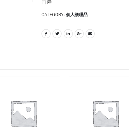
香港
CATEGORY:
個人護理品