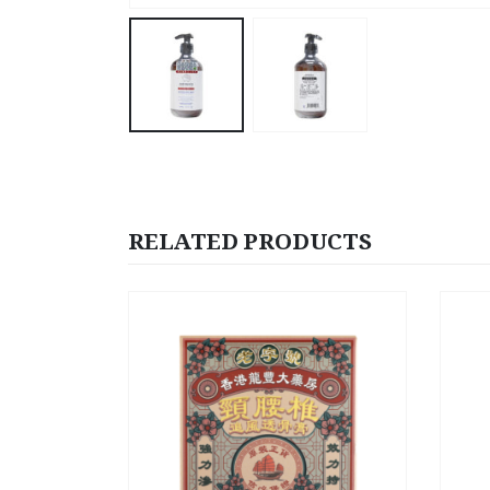
RELATED PRODUCTS