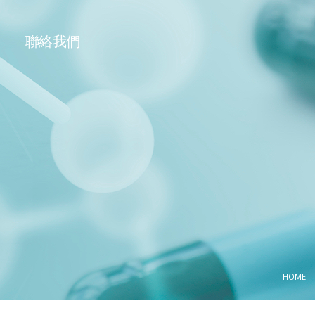
聯絡我們
HOME