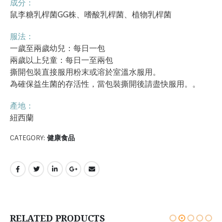
成分：
鼠李糖乳桿菌GG株、嗜酸乳桿菌、植物乳桿菌
服法：
一歲至兩歲幼兒：每日一包
兩歲以上兒童：每日一至兩包
撕開包裝直接服用粉末或溶於室溫水服用。
為確保益生菌的存活性，當包裝撕開後請盡快服用。。
產地：
紐西蘭
CATEGORY:
健康食品
RELATED PRODUCTS