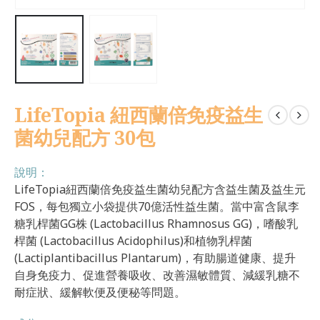
LifeTopia 紐西蘭倍免疫益生
菌幼兒配方 30包
說明：
LifeTopia紐西蘭倍免疫益生菌幼兒配方含益生菌及益生元
FOS，每包獨立小袋提供70億活性益生菌。當中富含鼠李
糖乳桿菌GG株 (Lactobacillus Rhamnosus GG)，嗜酸乳
桿菌 (Lactobacillus Acidophilus)和植物乳桿菌
(Lactiplantibacillus Plantarum)，有助腸道健康、提升
自身免疫力、促進營養吸收、改善濕敏體質、減緩乳糖不
耐症狀、緩解軟便及便秘等問題。