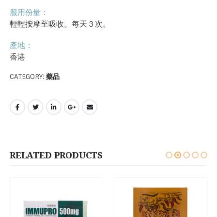
服用份量：
輕輕按摩至吸收。每天３次。
產地：
香港
CATEGORY:
藥品
RELATED PRODUCTS