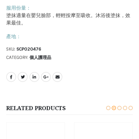
服用份量：
塗抹適量在嬰兒臉部，輕輕按摩至吸收。沐浴後塗抹，效
果最佳。
產地：
SKU:
SCPO20476
CATEGORY:
個人護理品
RELATED PRODUCTS