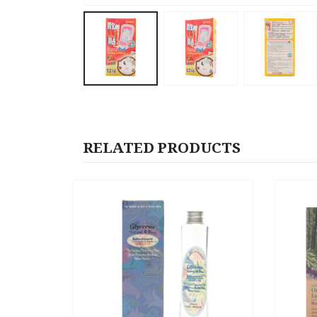
RELATED PRODUCTS