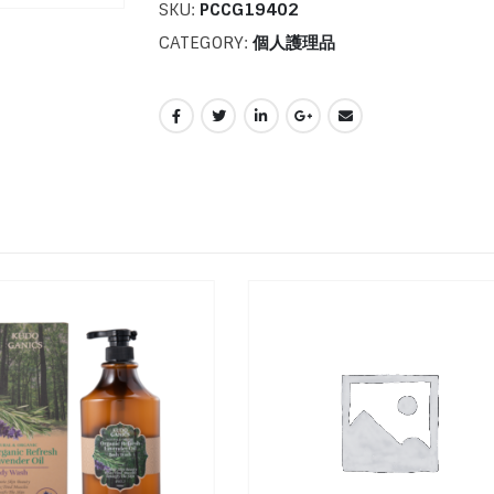
SKU:
PCCG19402
CATEGORY:
個人護理品