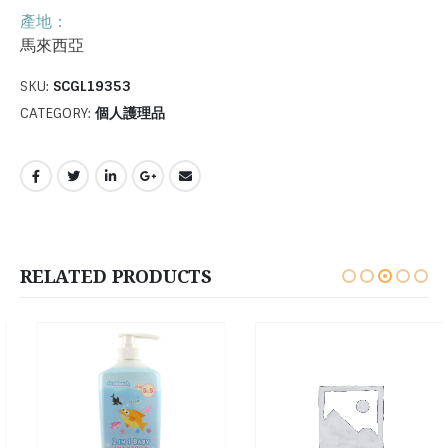
產地：
馬來西亞
SKU:
SCGL19353
CATEGORY:
個人護理品
RELATED PRODUCTS