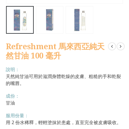
Refreshment 馬來西亞純天
然甘油 100 毫升
說明：
天然純甘油可用於滋潤身體乾燥的皮膚、粗糙的手和乾裂
的嘴唇。
成份：
甘油
服用份量：
用 2 份水稀釋，輕輕塗抹於患處，直至完全被皮膚吸收。