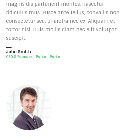
magnis dis parturient montes, nascetur
ridiculus mus. Fusce ante tellus, convallis non
consectetur sed, pharetra nec ex. Aliquam et
tortor nisi. Duis mollis diam nec elit volutpat
suscipit.
John Smith
CEO & Founder - Porto - Porto