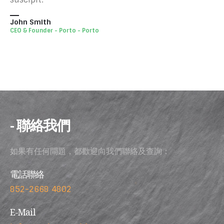
John Smith
CEO & Founder - Porto - Porto
- 聯絡我們
如果有任何問題，都歡迎向我們聯絡及查詢：
電話聯絡
852-2668 4802
E-Mail