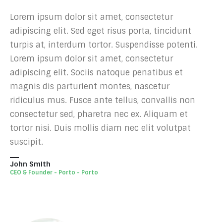
Lorem ipsum dolor sit amet, consectetur
adipiscing elit. Sed eget risus porta, tincidunt
turpis at, interdum tortor. Suspendisse potenti.
Lorem ipsum dolor sit amet, consectetur
adipiscing elit. Sociis natoque penatibus et
magnis dis parturient montes, nascetur
ridiculus mus. Fusce ante tellus, convallis non
consectetur sed, pharetra nec ex. Aliquam et
tortor nisi. Duis mollis diam nec elit volutpat
suscipit.
John Smith
CEO & Founder - Porto - Porto