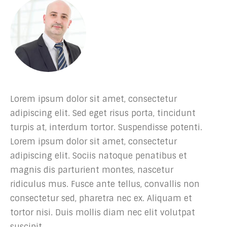
Lorem ipsum dolor sit amet, consectetur
adipiscing elit. Sed eget risus porta, tincidunt
turpis at, interdum tortor. Suspendisse potenti.
Lorem ipsum dolor sit amet, consectetur
adipiscing elit. Sociis natoque penatibus et
magnis dis parturient montes, nascetur
ridiculus mus. Fusce ante tellus, convallis non
consectetur sed, pharetra nec ex. Aliquam et
tortor nisi. Duis mollis diam nec elit volutpat
suscipit.