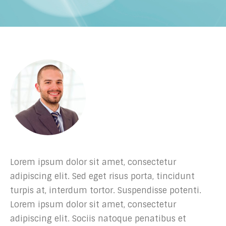
Lorem ipsum dolor sit amet, consectetur
adipiscing elit. Sed eget risus porta, tincidunt
turpis at, interdum tortor. Suspendisse potenti.
Lorem ipsum dolor sit amet, consectetur
adipiscing elit. Sociis natoque penatibus et