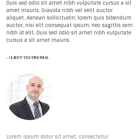
Duis sed odio sit amet nibh vulputate cursus a sit
amet mauris. Gravida nibh vel velit auctor
aliquet. Aenean sollicitudin, lorem quis bibendum
auctor, nisi elit consequat ipsum, nec sagittis sem
nibh id elit. Duis sed odio sit amet nibh vulputate
cursus a sit amet mauris.
- CLIENT TESTIMONIAL
Lorem ipsum dolor sit amet, consectetur