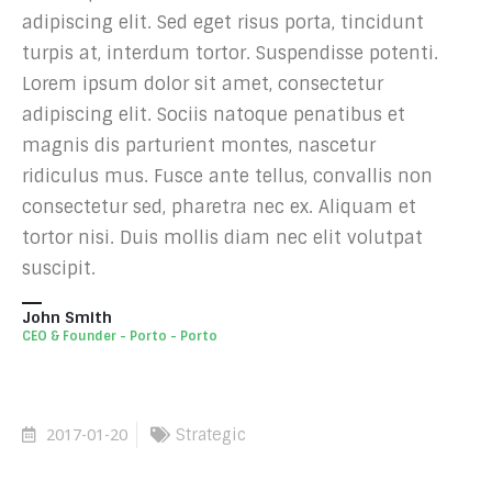
adipiscing elit. Sed eget risus porta, tincidunt
turpis at, interdum tortor. Suspendisse potenti.
Lorem ipsum dolor sit amet, consectetur
adipiscing elit. Sociis natoque penatibus et
magnis dis parturient montes, nascetur
ridiculus mus. Fusce ante tellus, convallis non
consectetur sed, pharetra nec ex. Aliquam et
tortor nisi. Duis mollis diam nec elit volutpat
suscipit.
John Smith
CEO & Founder - Porto - Porto
2017-01-20
Strategic