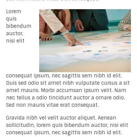
Lorem
quis
bibendum
auctor,
nisi elit
consequat ipsum, nec sagittis sem nibh id elit.
Duis sed odio sit amet nibh vulputate cursus a sit
amet mauris. Morbi accumsan ipsum velit. Nam
nec tellus a odio tincidunt auctor a ornare odio.
Sed non mauris vitae erat consequat.
Gravida nibh vel velit auctor aliquet. Aenean
sollicitudin, lorem quis bibendum auctor, nisi elit
consequat ipsum, nec sagittis sem nibh id elit.