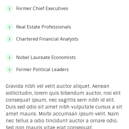
Former Chief Executives
Real Estate Professionals
Chartered Financial Analysts
Nobel Laureate Economists
Former Political Leaders
Gravida nibh vel velit auctor aliquet. Aenean
sollicitudin, lorem quis bibendum auctor, nisi elit
consequat ipsum, nec sagittis sem nibh id elit.
Duis sed odio sit amet nibh vulputate cursus a sit
amet mauris. Morbi accumsan ipsum velit. Nam
nec tellus a odio tincidunt auctor a ornare odio.
Sed non mauris vitae erat consequat.