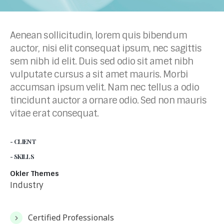
Aenean sollicitudin, lorem quis bibendum
auctor, nisi elit consequat ipsum, nec sagittis
sem nibh id elit. Duis sed odio sit amet nibh
vulputate cursus a sit amet mauris. Morbi
accumsan ipsum velit. Nam nec tellus a odio
tincidunt auctor a ornare odio. Sed non mauris
vitae erat consequat.
- CLIENT
- SKILLS
Okler Themes
Industry
Certified Professionals