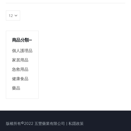
商品分類
個人護理品
家居用品
急救用品
健康食品
藥品
版權所有©2022 五豐藥業有限公司 | 私隱政策