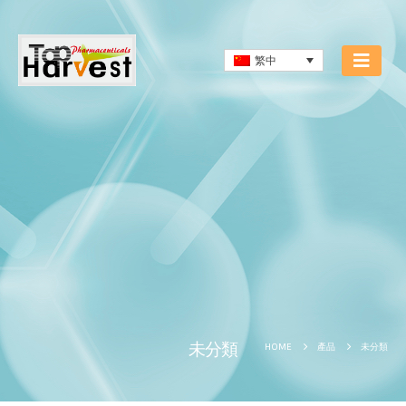
繁中
未分類
未分類
HOME
產品