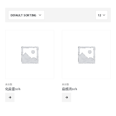
未分類
未分類
化焱靈 10’s
焱感消 10’s